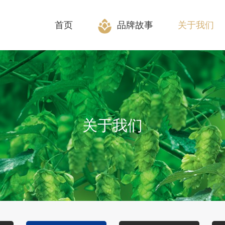
首页
品牌故事
关于我们
关于我们