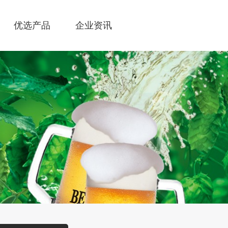
优选产品
企业资讯