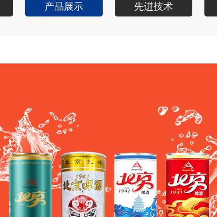
产品展示
先进技术